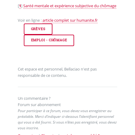
[
1
]
Santé mentale et expérience subjective du chômage
Voir en ligne :
article complet sur humanite.fr
GRÈVES
EMPLOI - CHÔMAGE
Cet espace est personnel, Bellaciao n'est pas
responsable de ce contenu.
Un commentaire ?
Forum sur abonnement
Pour participer à ce forum, vous devez vous enregistrer au
préalable. Merci d’indiquer ci-dessous l’identifiant personnel
qui vous a été fourni. Si vous n’êtes pas enregistré, vous devez
vous inscrire.