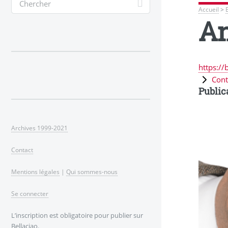
Accueil
>
A
https://
Cont
Public
Archives 1999-2021
Contact
Mentions légales
|
Qui sommes-nous
Se connecter
L’inscription est obligatoire pour publier sur
Bellaciao.