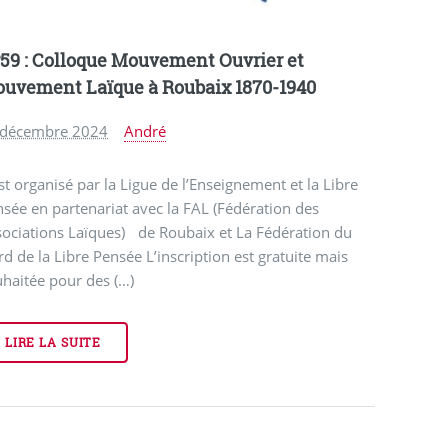
59 : Colloque Mouvement Ouvrier et
uvement Laïque à Roubaix 1870-1940
 décembre 2024
André
st organisé par la Ligue de l’Enseignement et la Libre
sée en partenariat avec la FAL (Fédération des
ociations Laïques) de Roubaix et La Fédération du
d de la Libre Pensée L’inscription est gratuite mais
haitée pour des (…)
LIRE LA SUITE