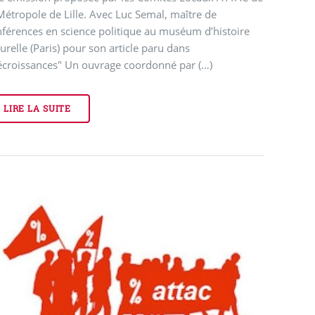
Métropole de Lille. Avec Luc Semal, maître de
férences en science politique au muséum d’histoire
urelle (Paris) pour son article paru dans
écroissances" Un ouvrage coordonné par (…)
LIRE LA SUITE