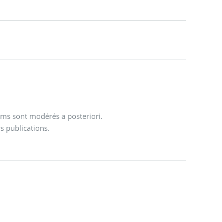
ums sont modérés a posteriori.
s publications.