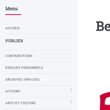
Menu
Be
ACCUEIL
PUBLIER
CONTRIBUTIONS
ESPACES PERSONNELS
ARCHIVES 1999/2021
ACTIONS
ARTS ET CULTURE