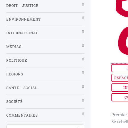
DROIT - JUSTICE
ENVIRONNEMENT
INTERNATIONAL
MÉDIAS
POLITIQUE
RÉGIONS
ESPAC
IN
SANTÉ - SOCIAL
C
SOCIÉTÉ
Premier 
COMMENTAIRES
Se rebel