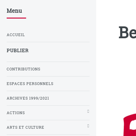
Menu
Be
ACCUEIL
PUBLIER
CONTRIBUTIONS
ESPACES PERSONNELS
ARCHIVES 1999/2021
ACTIONS
ARTS ET CULTURE