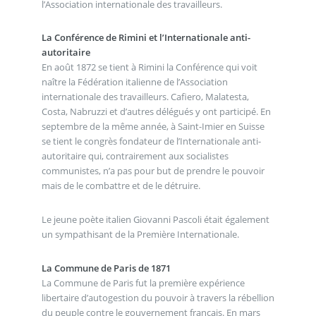
l’Association internationale des travailleurs.
La Conférence de Rimini et l’Internationale anti-
autoritaire
En août 1872 se tient à Rimini la Conférence qui voit
naître la Fédération italienne de l’Association
internationale des travailleurs. Cafiero, Malatesta,
Costa, Nabruzzi et d’autres délégués y ont participé. En
septembre de la même année, à Saint-Imier en Suisse
se tient le congrès fondateur de l’Internationale anti-
autoritaire qui, contrairement aux socialistes
communistes, n’a pas pour but de prendre le pouvoir
mais de le combattre et de le détruire.
Le jeune poète italien Giovanni Pascoli était également
un sympathisant de la Première Internationale.
La Commune de Paris de 1871
La Commune de Paris fut la première expérience
libertaire d’autogestion du pouvoir à travers la rébellion
du peuple contre le gouvernement français. En mars