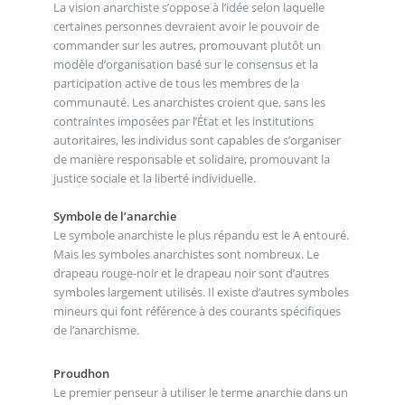
La vision anarchiste s’oppose à l’idée selon laquelle
certaines personnes devraient avoir le pouvoir de
commander sur les autres, promouvant plutôt un
modèle d’organisation basé sur le consensus et la
participation active de tous les membres de la
communauté. Les anarchistes croient que, sans les
contraintes imposées par l’État et les institutions
autoritaires, les individus sont capables de s’organiser
de manière responsable et solidaire, promouvant la
justice sociale et la liberté individuelle.
Symbole de l’anarchie
Le symbole anarchiste le plus répandu est le A entouré.
Mais les symboles anarchistes sont nombreux. Le
drapeau rouge-noir et le drapeau noir sont d’autres
symboles largement utilisés. Il existe d’autres symboles
mineurs qui font référence à des courants spécifiques
de l’anarchisme.
Proudhon
Le premier penseur à utiliser le terme anarchie dans un