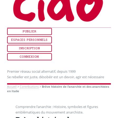
PUBLIER
ESPACES PERSONNELS
INSCRIPTION
CONNEXION
Premier réseau social alternatif, depuis 1999
Se rebeller est juste, désobéir est un devoir, agir est nécessaire
Accueil
>
Contributions
>
Brève histoire de l’anarchie et des anarchistes
en Italie
Comprendre l’anarchie : Histoire, symboles et figures
emblématiques du mouvement anarchiste.