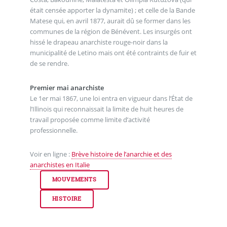
était censée apporter la dynamite) ; et celle de la Bande
Matese qui, en avril 1877, aurait dû se former dans les
communes de la région de Bénévent. Les insurgés ont
hissé le drapeau anarchiste rouge-noir dans la
municipalité de Letino mais ont été contraints de fuir et
de se rendre.
Premier mai anarchiste
Le 1er mai 1867, une loi entra en vigueur dans l’État de
l’Illinois qui reconnaissait la limite de huit heures de
travail proposée comme limite d’activité
professionnelle.
Voir en ligne :
Brève histoire de l’anarchie et des
anarchistes en Italie
MOUVEMENTS
HISTOIRE