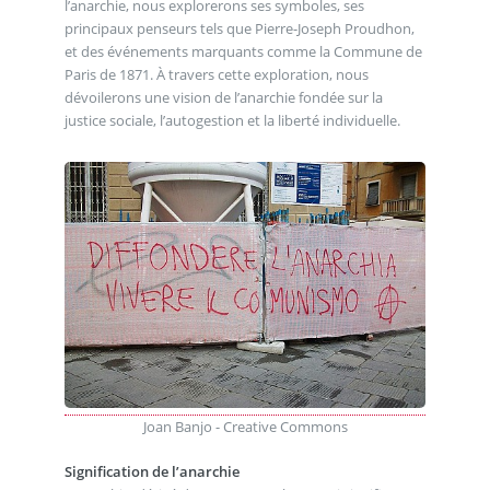
l’anarchie, nous explorerons ses symboles, ses
principaux penseurs tels que Pierre-Joseph Proudhon,
et des événements marquants comme la Commune de
Paris de 1871. À travers cette exploration, nous
dévoilerons une vision de l’anarchie fondée sur la
justice sociale, l’autogestion et la liberté individuelle.
Joan Banjo - Creative Commons
Signification de l’anarchie