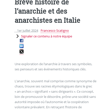
Brève histoire de
l’anarchie et des
anarchistes en Italie
1er juillet 2024
Francesco Scatigno
Signaler ce contenu à notre équipe
Une exploration de l’anarchie à travers ses symboles,
ses penseurs et ses événements historiques clés.
L’anarchie, souvent mal comprise comme synonyme de
chaos, trouve ses racines étymologiques dans le grec
« an-archos » signifiant « sans dirigeants ». Ce concept,
loin de promouvoir le désordre, prône une société sans
autorité imposée où l’autonomie et la coopération
volontaire prévalent. En retraçant l’histoire de