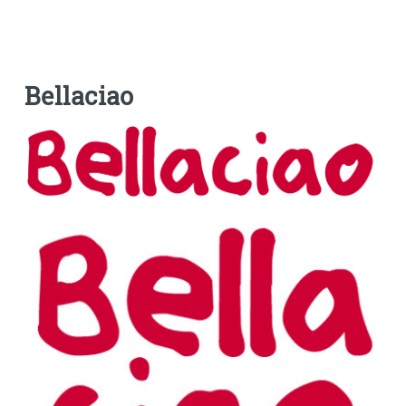
Bellaciao