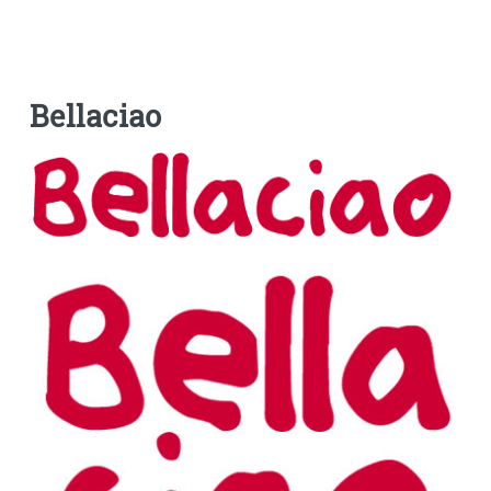
Bellaciao