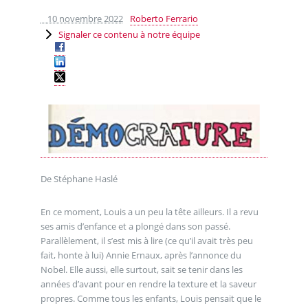
10 novembre 2022
Roberto Ferrario
Signaler ce contenu à notre équipe
De Stéphane Haslé
En ce moment, Louis a un peu la tête ailleurs. Il a revu
ses amis d’enfance et a plongé dans son passé.
Parallèlement, il s’est mis à lire (ce qu’il avait très peu
fait, honte à lui) Annie Ernaux, après l’annonce du
Nobel. Elle aussi, elle surtout, sait se tenir dans les
années d’avant pour en rendre la texture et la saveur
propres. Comme tous les enfants, Louis pensait que le