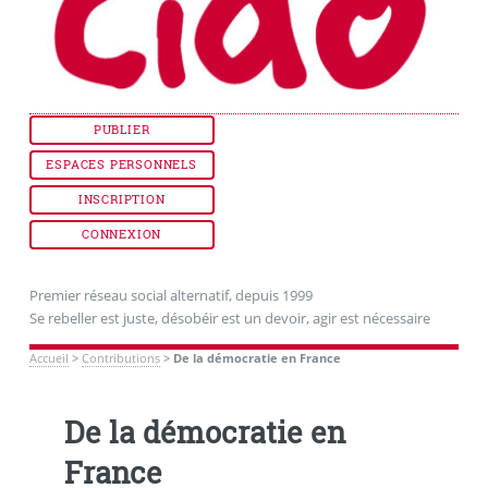
PUBLIER
ESPACES PERSONNELS
INSCRIPTION
CONNEXION
Premier réseau social alternatif, depuis 1999
Se rebeller est juste, désobéir est un devoir, agir est nécessaire
Accueil
>
Contributions
>
De la démocratie en France
De la démocratie en
France