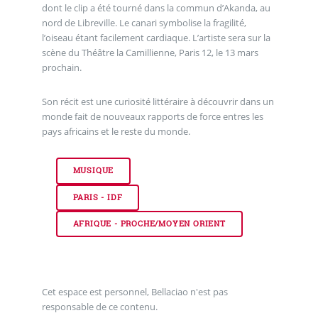
dont le clip a été tourné dans la commun d’Akanda, au
nord de Libreville. Le canari symbolise la fragilité,
l’oiseau étant facilement cardiaque. L’artiste sera sur la
scène du Théâtre la Camillienne, Paris 12, le 13 mars
prochain.
Son récit est une curiosité littéraire à découvrir dans un
monde fait de nouveaux rapports de force entres les
pays africains et le reste du monde.
MUSIQUE
PARIS - IDF
AFRIQUE - PROCHE/MOYEN ORIENT
Cet espace est personnel, Bellaciao n'est pas
responsable de ce contenu.