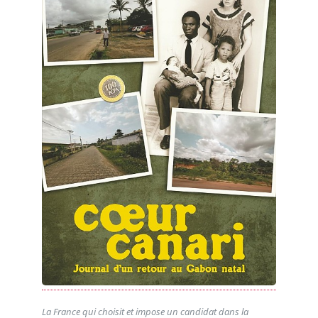
La France qui choisit et impose un candidat dans la