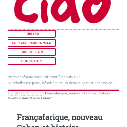
PUBLIER
ESPACES PERSONNELS
INSCRIPTION
CONNEXION
Premier réseau social alternatif, depuis 1999
Se rebeller est juste, désobéir est un devoir, agir est nécessaire
Accueil
>
Contributions
>
Françafarique, nouveau Gabon et histoire
familiale dans ‘Coeur Canari’
Françafarique, nouveau