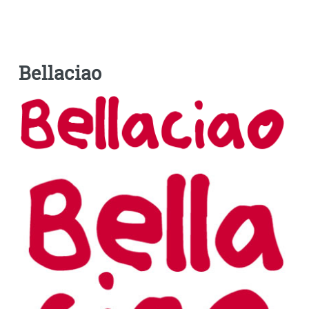
Bellaciao