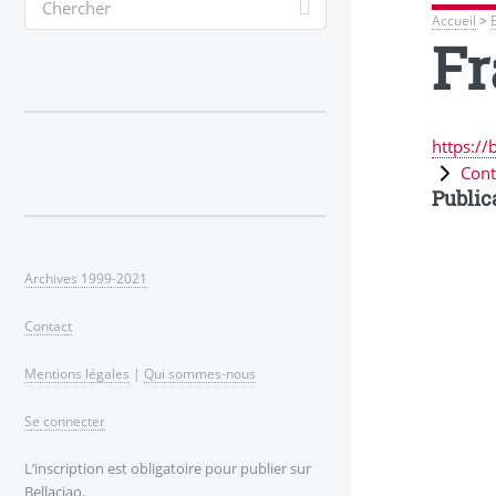
Accueil
>
Fr
https://
Cont
Public
Archives 1999-2021
Contact
Mentions légales
|
Qui sommes-nous
Se connecter
L’inscription est obligatoire pour publier sur
Bellaciao.