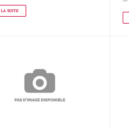
 LA SUITE