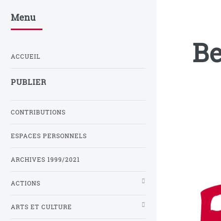
Menu
Be
ACCUEIL
PUBLIER
CONTRIBUTIONS
ESPACES PERSONNELS
ARCHIVES 1999/2021
ACTIONS
ARTS ET CULTURE