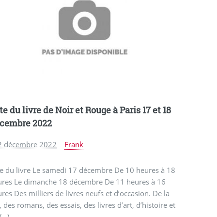
te du livre de Noir et Rouge à Paris 17 et 18
cembre 2022
2 décembre 2022
Frank
te du livre Le samedi 17 décembre De 10 heures à 18
ures Le dimanche 18 décembre De 11 heures à 16
res Des milliers de livres neufs et d’occasion. De la
 des romans, des essais, des livres d’art, d’histoire et
(…)