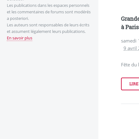
Les publications dans les espaces personnels
et les commentaires de forums sont modérés
Grande
a posteriori.
Les auteurs sont responsables de leurs écrits
à Paris
et assument légalement leurs publications.
En savoir plus
samedi 
9 avril
Fête du 
LIRE