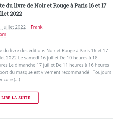
te du livre de Noir et Rouge à Paris 16 et 17
illet 2022
 juillet 2022
Frank
com
e du livre des éditions Noir et Rouge à Paris 16 et 17
llet 2022 Le samedi 16 juillet De 10 heures à 18
res Le dimanche 17 juillet De 11 heures à 16 heures
 port du masque est vivement recommandé ! Toujours
encore (…)
LIRE LA SUITE