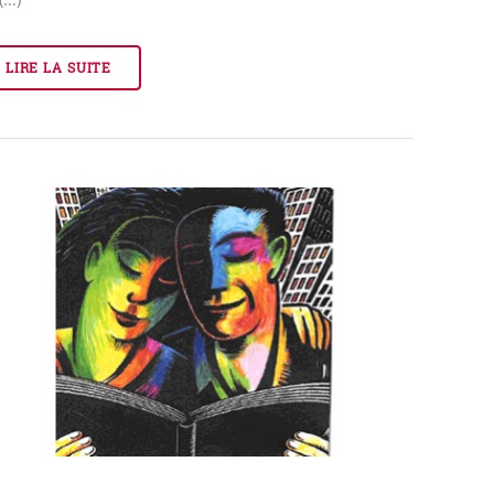
LIRE LA SUITE