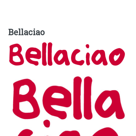
Bellaciao