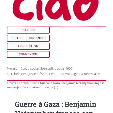
PUBLIER
ESPACES PERSONNELS
INSCRIPTION
CONNEXION
Premier réseau social alternatif, depuis 1999
Se rebeller est juste, désobéir est un devoir, agir est nécessaire
Accueil
>
Contributions
>
Guerre à Gaza : Benjamin Netanyahou impose
son projet d’occupation totale de (…)
Guerre à Gaza : Benjamin