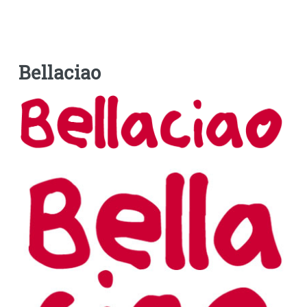
Bellaciao