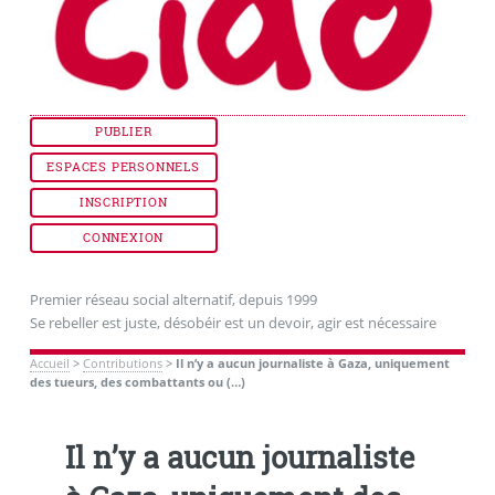
PUBLIER
ESPACES PERSONNELS
INSCRIPTION
CONNEXION
Premier réseau social alternatif, depuis 1999
Se rebeller est juste, désobéir est un devoir, agir est nécessaire
Accueil
>
Contributions
>
Il n’y a aucun journaliste à Gaza, uniquement
des tueurs, des combattants ou (…)
Il n’y a aucun journaliste