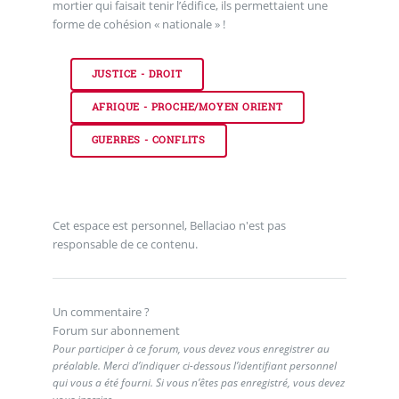
mortier qui faisait tenir l’édifice, ils permettaient une
forme de cohésion « nationale » !
JUSTICE - DROIT
AFRIQUE - PROCHE/MOYEN ORIENT
GUERRES - CONFLITS
Cet espace est personnel, Bellaciao n'est pas
responsable de ce contenu.
Un commentaire ?
Forum sur abonnement
Pour participer à ce forum, vous devez vous enregistrer au
préalable. Merci d’indiquer ci-dessous l’identifiant personnel
qui vous a été fourni. Si vous n’êtes pas enregistré, vous devez