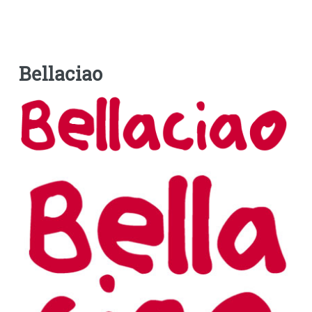
Bellaciao