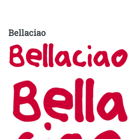
Bellaciao