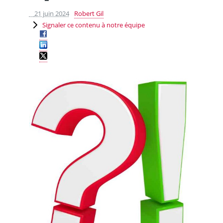
21 juin 2024
Robert Gil
Signaler ce contenu à notre équipe