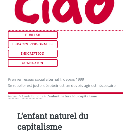
PUBLIER
ESPACES PERSONNELS
INSCRIPTION
CONNEXION
Premier réseau social alternatif, depuis 1999
Se rebeller est juste, désobéir est un devoir, agir est nécessaire
Accueil
>
Contributions
>
L’enfant naturel du capitalisme
L’enfant naturel du
capitalisme