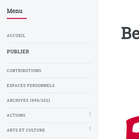
Menu
Be
ACCUEIL
PUBLIER
CONTRIBUTIONS
ESPACES PERSONNELS
ARCHIVES 1999/2021
ACTIONS
ARTS ET CULTURE