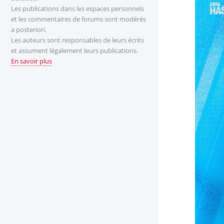
Les publications dans les espaces personnels
et les commentaires de forums sont modérés
a posteriori.
Les auteurs sont responsables de leurs écrits
et assument légalement leurs publications.
En savoir plus