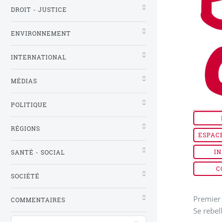
DROIT - JUSTICE
ENVIRONNEMENT
INTERNATIONAL
MÉDIAS
POLITIQUE
RÉGIONS
ESPAC
IN
SANTÉ - SOCIAL
C
SOCIÉTÉ
Premier 
COMMENTAIRES
Se rebel