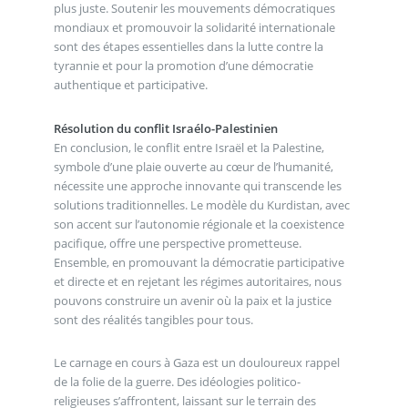
plus juste. Soutenir les mouvements démocratiques
mondiaux et promouvoir la solidarité internationale
sont des étapes essentielles dans la lutte contre la
tyrannie et pour la promotion d’une démocratie
authentique et participative.
Résolution du conflit Israélo-Palestinien
En conclusion, le conflit entre Israël et la Palestine,
symbole d’une plaie ouverte au cœur de l’humanité,
nécessite une approche innovante qui transcende les
solutions traditionnelles. Le modèle du Kurdistan, avec
son accent sur l’autonomie régionale et la coexistence
pacifique, offre une perspective prometteuse.
Ensemble, en promouvant la démocratie participative
et directe et en rejetant les régimes autoritaires, nous
pouvons construire un avenir où la paix et la justice
sont des réalités tangibles pour tous.
Le carnage en cours à Gaza est un douloureux rappel
de la folie de la guerre. Des idéologies politico-
religieuses s’affrontent, laissant sur le terrain des