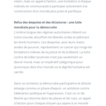
vision, mais un appel à l’action, une invitation à chaque
individu et communauté à participer activement à la
construction d’un monde plus juste et pacifique.
Refus des despotes et des dictatures : une lutte
mondiale pour la démocratie
L’ombre longue des régimes autoritaires s’étend sur
notre monde, étouffant les libertés civiles et piétinant
les droits humains. Ces despotes, avec leurs mains
avides de pouvoir, représentent un cancer qui ronge les
fondations mêmes de la justice et de la liberté. La lutte
contre de telles tyrannies n’est pas seulement un
devoir moral, mais un impératif catégorique pour
quiconque rêve d’un monde où la dignité humaine est
sacrée.
Dans ce contexte, la démocratie participative et directe
émerge comme un phare d’espoir, un antidote contre
l’aliénation politique et l’oppression. C’est un cri de
liberté qui résonne dans les places et les rues, un appel
à l’action pour chaque citoyen qui aspire à un monde