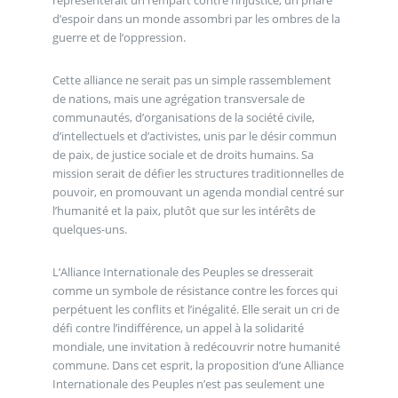
représenterait un rempart contre l’injustice, un phare
d’espoir dans un monde assombri par les ombres de la
guerre et de l’oppression.
Cette alliance ne serait pas un simple rassemblement
de nations, mais une agrégation transversale de
communautés, d’organisations de la société civile,
d’intellectuels et d’activistes, unis par le désir commun
de paix, de justice sociale et de droits humains. Sa
mission serait de défier les structures traditionnelles de
pouvoir, en promouvant un agenda mondial centré sur
l’humanité et la paix, plutôt que sur les intérêts de
quelques-uns.
L’Alliance Internationale des Peuples se dresserait
comme un symbole de résistance contre les forces qui
perpétuent les conflits et l’inégalité. Elle serait un cri de
défi contre l’indifférence, un appel à la solidarité
mondiale, une invitation à redécouvrir notre humanité
commune. Dans cet esprit, la proposition d’une Alliance
Internationale des Peuples n’est pas seulement une