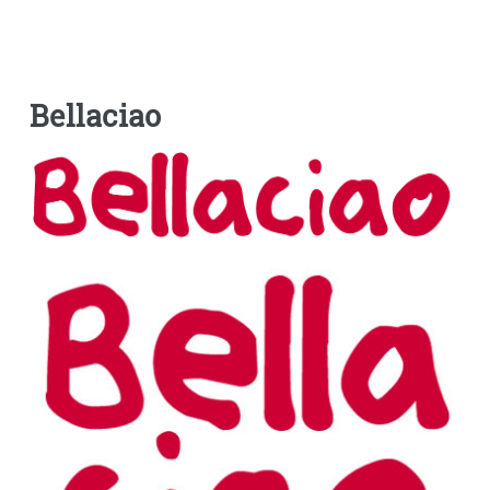
Bellaciao