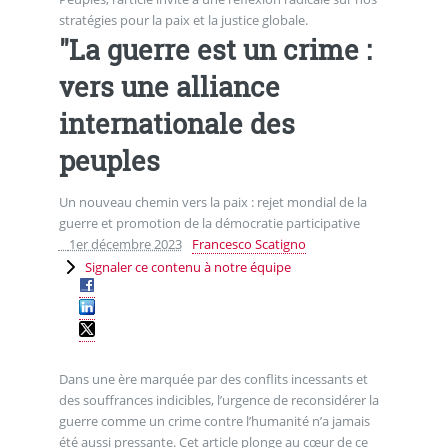
stratégies pour la paix et la justice globale.
"La guerre est un crime :
vers une alliance
internationale des
peuples
Un nouveau chemin vers la paix : rejet mondial de la
guerre et promotion de la démocratie participative
1er décembre 2023
Francesco Scatigno
Signaler ce contenu à notre équipe
Dans une ère marquée par des conflits incessants et
des souffrances indicibles, l’urgence de reconsidérer la
guerre comme un crime contre l’humanité n’a jamais
été aussi pressante. Cet article plonge au cœur de ce