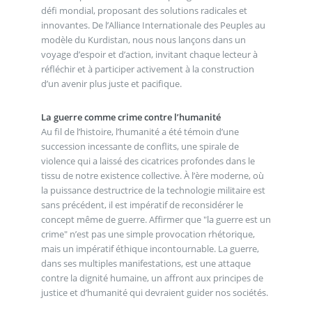
défi mondial, proposant des solutions radicales et
innovantes. De l’Alliance Internationale des Peuples au
modèle du Kurdistan, nous nous lançons dans un
voyage d’espoir et d’action, invitant chaque lecteur à
réfléchir et à participer activement à la construction
d’un avenir plus juste et pacifique.
La guerre comme crime contre l’humanité
Au fil de l’histoire, l’humanité a été témoin d’une
succession incessante de conflits, une spirale de
violence qui a laissé des cicatrices profondes dans le
tissu de notre existence collective. À l’ère moderne, où
la puissance destructrice de la technologie militaire est
sans précédent, il est impératif de reconsidérer le
concept même de guerre. Affirmer que "la guerre est un
crime" n’est pas une simple provocation rhétorique,
mais un impératif éthique incontournable. La guerre,
dans ses multiples manifestations, est une attaque
contre la dignité humaine, un affront aux principes de
justice et d’humanité qui devraient guider nos sociétés.