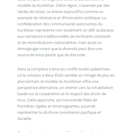
modèle du Kurdistan. Cette région, traversée par des
siècles de luttes, se dresse aujourd’hui comme un
exemple de résistance et d’innovation politique. La
confédération des communautés autonomes du
Kurdistan représente non seulement un défi audacieux
aux narrations traditionnelles de territoires contestés
et de revendications nationalistes, mais aussi un
témoignage vivant que la diversité peut être une
source de force plutôt que de discorde.
Dans la complexe trame du conflit israélo-palestinien,
où la solution à deux États semble un mirage de plus en
plus lointain, le modèle du Kurdistan offre une
perspective alternative, un chemin vers la cohabitation
basée sur la coopération et le respect des droits de
tous. Cette approche, qui transcende l’idée de
frontières rigides et intransigeantes, pourrait
représenter la clé d’une coexistence pacifique et
durable.