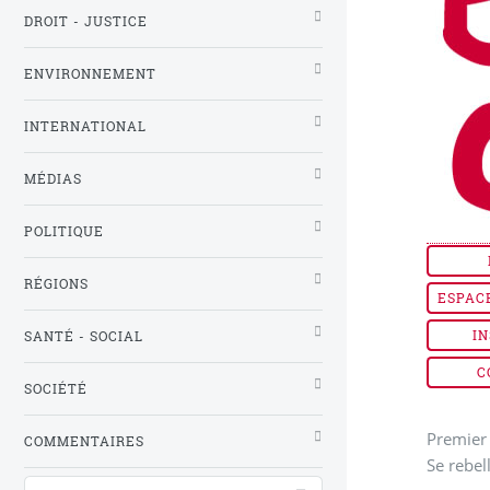
DROIT - JUSTICE
ENVIRONNEMENT
INTERNATIONAL
MÉDIAS
POLITIQUE
RÉGIONS
ESPAC
IN
SANTÉ - SOCIAL
C
SOCIÉTÉ
Premier 
COMMENTAIRES
Se rebel