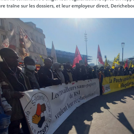
re traîne sur les dossiers, et leur employeur direct, Dericheb