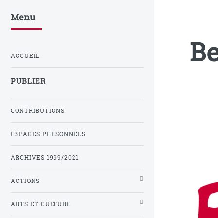
Menu
Be
ACCUEIL
PUBLIER
CONTRIBUTIONS
ESPACES PERSONNELS
ARCHIVES 1999/2021
ACTIONS
ARTS ET CULTURE