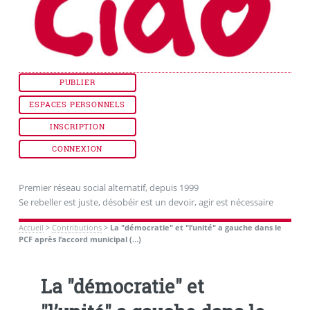
PUBLIER
ESPACES PERSONNELS
INSCRIPTION
CONNEXION
Premier réseau social alternatif, depuis 1999
Se rebeller est juste, désobéir est un devoir, agir est nécessaire
Accueil
>
Contributions
>
La "démocratie" et "l’unité" a gauche dans le
PCF après l’accord municipal (…)
La "démocratie" et