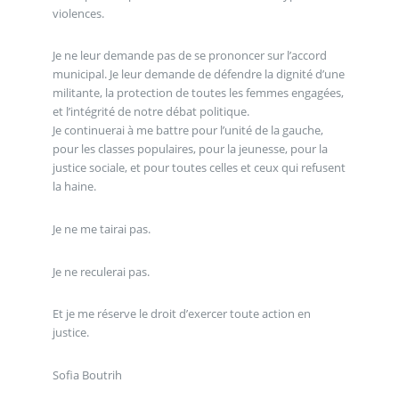
violences.
Je ne leur demande pas de se prononcer sur l’accord
municipal. Je leur demande de défendre la dignité d’une
militante, la protection de toutes les femmes engagées,
et l’intégrité de notre débat politique.
Je continuerai à me battre pour l’unité de la gauche,
pour les classes populaires, pour la jeunesse, pour la
justice sociale, et pour toutes celles et ceux qui refusent
la haine.
Je ne me tairai pas.
Je ne reculerai pas.
Et je me réserve le droit d’exercer toute action en
justice.
Sofia Boutrih