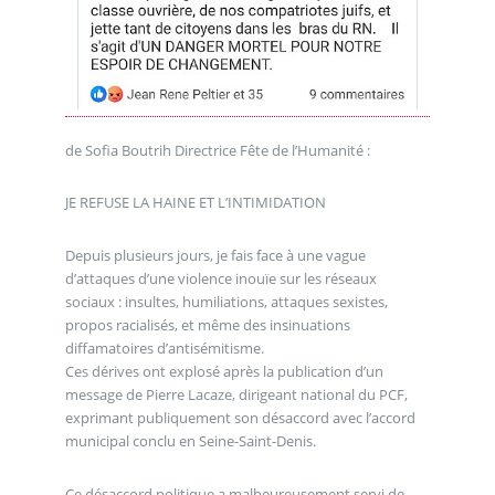
de Sofia Boutrih Directrice Fête de l’Humanité :
JE REFUSE LA HAINE ET L’INTIMIDATION
Depuis plusieurs jours, je fais face à une vague
d’attaques d’une violence inouïe sur les réseaux
sociaux : insultes, humiliations, attaques sexistes,
propos racialisés, et même des insinuations
diffamatoires d’antisémitisme.
Ces dérives ont explosé après la publication d’un
message de Pierre Lacaze, dirigeant national du PCF,
exprimant publiquement son désaccord avec l’accord
municipal conclu en Seine-Saint-Denis.
Ce désaccord politique a malheureusement servi de