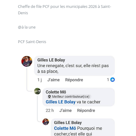
Cheffe de file PCF pour les municipales 2026 à Saint-
Denis
@à la une
PCF Saint-Denis