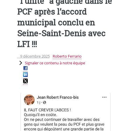
"l’unité" a gauche dans le
PCF après l’accord
municipal conclu en
Seine-Saint-Denis avec
LFI !!!
9 décembre 2025
Roberto Ferrario
Signaler ce contenu à notre équipe