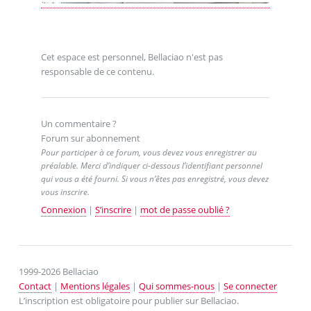
Cet espace est personnel, Bellaciao n'est pas
responsable de ce contenu.
Un commentaire ?
Forum sur abonnement
Pour participer à ce forum, vous devez vous enregistrer au
préalable. Merci d’indiquer ci-dessous l’identifiant personnel
qui vous a été fourni. Si vous n’êtes pas enregistré, vous devez
vous inscrire.
Connexion
|
S’inscrire
|
mot de passe oublié ?
1999-2026 Bellaciao
Contact
|
Mentions légales
|
Qui sommes-nous
|
Se connecter
L’inscription est obligatoire pour publier sur Bellaciao.