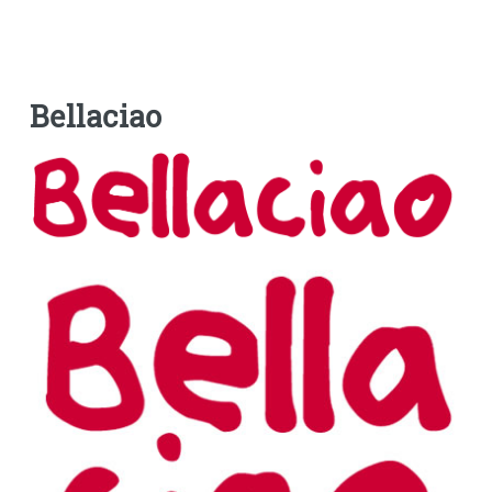
Bellaciao