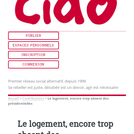
PUBLIER
ESPACES PERSONNELS
INSCRIPTION
CONNEXION
Premier réseau social alternatif, depuis 1999
Se rebeller est juste, désobéir est un devoir, agir est nécessaire
Accueil
>
Contributions
>
Le logement, encore trop absent des
présidentielles
Le logement, encore trop