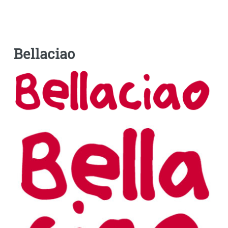
Bellaciao