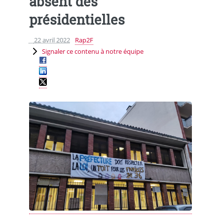
absent des
présidentielles
22 avril 2022
Rap2F
Signaler ce contenu à notre équipe