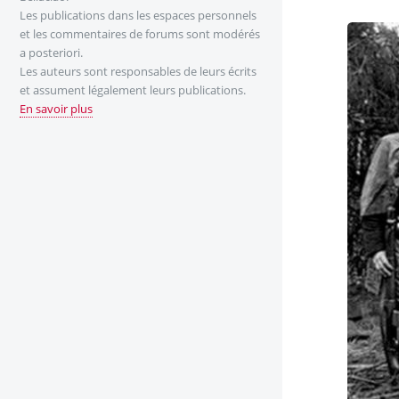
Les publications dans les espaces personnels
et les commentaires de forums sont modérés
a posteriori.
Les auteurs sont responsables de leurs écrits
et assument légalement leurs publications.
En savoir plus