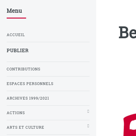
Menu
Be
ACCUEIL
PUBLIER
CONTRIBUTIONS
ESPACES PERSONNELS
ARCHIVES 1999/2021
ACTIONS
ARTS ET CULTURE