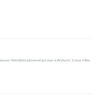
ssous l’identifiant personnel qui vous a été fourni. Si vous n’êtes