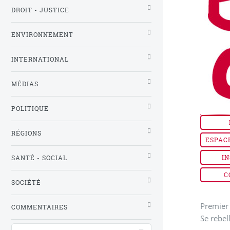
DROIT - JUSTICE
ENVIRONNEMENT
INTERNATIONAL
MÉDIAS
POLITIQUE
RÉGIONS
ESPAC
IN
SANTÉ - SOCIAL
C
SOCIÉTÉ
Premier 
COMMENTAIRES
Se rebel