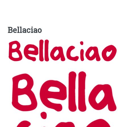
Bellaciao