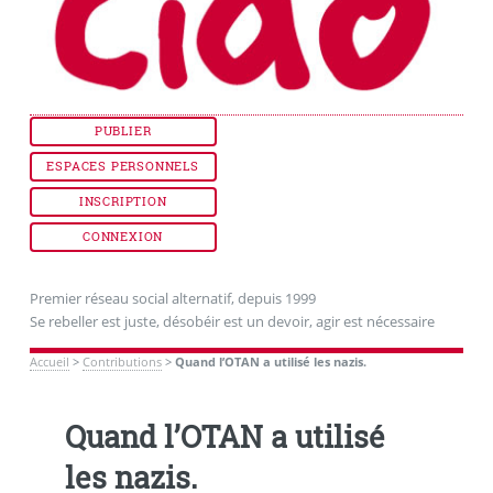
PUBLIER
ESPACES PERSONNELS
INSCRIPTION
CONNEXION
Premier réseau social alternatif, depuis 1999
Se rebeller est juste, désobéir est un devoir, agir est nécessaire
Accueil
>
Contributions
>
Quand l’OTAN a utilisé les nazis.
Quand l’OTAN a utilisé
les nazis.