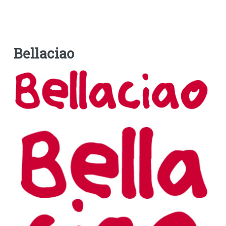
Bellaciao