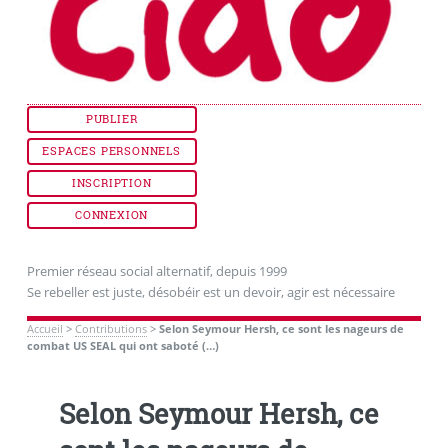
PUBLIER
ESPACES PERSONNELS
INSCRIPTION
CONNEXION
Premier réseau social alternatif, depuis 1999
Se rebeller est juste, désobéir est un devoir, agir est nécessaire
Accueil
>
Contributions
>
Selon Seymour Hersh, ce sont les nageurs de
combat US SEAL qui ont saboté (…)
Selon Seymour Hersh, ce