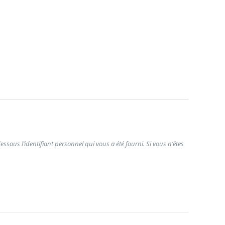
ssous l’identifiant personnel qui vous a été fourni. Si vous n’êtes