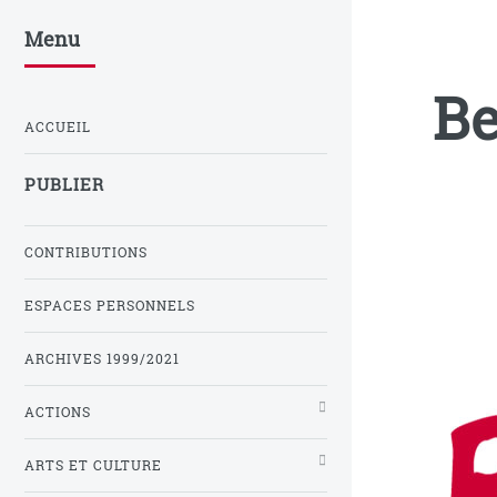
Menu
Be
ACCUEIL
PUBLIER
CONTRIBUTIONS
ESPACES PERSONNELS
ARCHIVES 1999/2021
ACTIONS
ARTS ET CULTURE