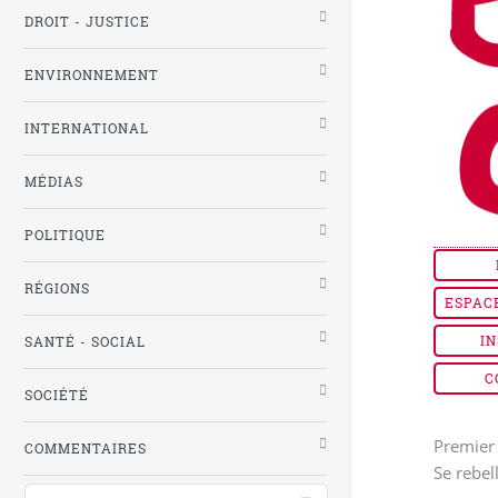
DROIT - JUSTICE
ENVIRONNEMENT
INTERNATIONAL
MÉDIAS
POLITIQUE
RÉGIONS
ESPAC
IN
SANTÉ - SOCIAL
C
SOCIÉTÉ
Premier 
COMMENTAIRES
Se rebel