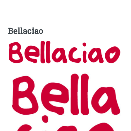
Bellaciao