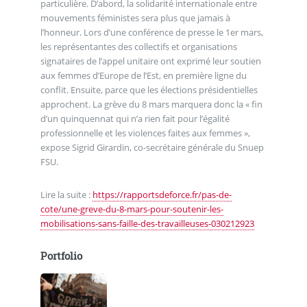
particulière. D’abord, la solidarité internationale entre
mouvements féministes sera plus que jamais à
l’honneur. Lors d’une conférence de presse le 1er mars,
les représentantes des collectifs et organisations
signataires de l’appel unitaire ont exprimé leur soutien
aux femmes d’Europe de l’Est, en première ligne du
conflit. Ensuite, parce que les élections présidentielles
approchent. La grève du 8 mars marquera donc la « fin
d’un quinquennat qui n’a rien fait pour l’égalité
professionnelle et les violences faites aux femmes »,
expose Sigrid Girardin, co-secrétaire générale du Snuep
FSU.
Lire la suite :
https://rapportsdeforce.fr/pas-de-
cote/une-greve-du-8-mars-pour-soutenir-les-
mobilisations-sans-faille-des-travailleuses-030212923
Portfolio