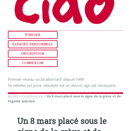
PUBLIER
ESPACES PERSONNELS
INSCRIPTION
CONNEXION
Premier réseau social alternatif, depuis 1999
Se rebeller est juste, désobéir est un devoir, agir est nécessaire
Accueil
>
Contributions
>
Un 8 mars placé sous le signe de la grève et de
l’égalité salariale
Un 8 mars placé sous le