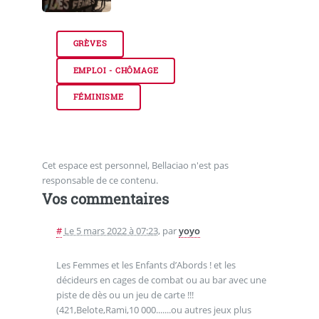
GRÈVES
EMPLOI - CHÔMAGE
FÉMINISME
Cet espace est personnel, Bellaciao n'est pas
responsable de ce contenu.
Vos commentaires
#
Le 5 mars 2022 à 07:23
,
par
yoyo
Les Femmes et les Enfants d’Abords ! et les
décideurs en cages de combat ou au bar avec une
piste de dès ou un jeu de carte !!!
(421,Belote,Rami,10 000.......ou autres jeux plus