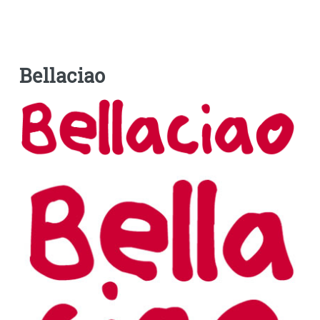
Bellaciao