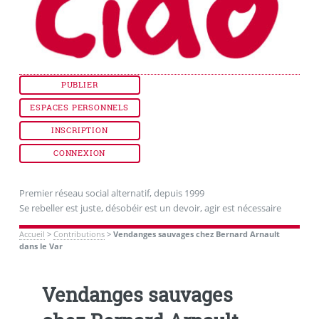
PUBLIER
ESPACES PERSONNELS
INSCRIPTION
CONNEXION
Premier réseau social alternatif, depuis 1999
Se rebeller est juste, désobéir est un devoir, agir est nécessaire
Accueil
>
Contributions
>
Vendanges sauvages chez Bernard Arnault
dans le Var
Vendanges sauvages