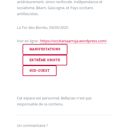
antérieurement, sinon renforcée. Indépendance et
socialisme, Béarn, Gascogne, et Pays occitans
antifascistes.
La Tor deu Borrèu, 03/05/2025.
Voir en ligne :
https://occitaniaarroja.wordpress.com/
MANIFESTATIONS
EXTRÊME DROITE
SUD-OUEST
Cet espace est personnel, Bellaciao n'est pas
responsable de ce contenu.
Un commentaire ?