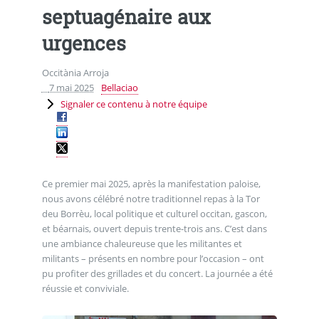
septuagénaire aux
urgences
Occitània Arroja
7 mai 2025
Bellaciao
Signaler ce contenu à notre équipe
Ce premier mai 2025, après la manifestation paloise,
nous avons célébré notre traditionnel repas à la Tor
deu Borrèu, local politique et culturel occitan, gascon,
et béarnais, ouvert depuis trente-trois ans. C’est dans
une ambiance chaleureuse que les militantes et
militants – présents en nombre pour l’occasion – ont
pu profiter des grillades et du concert. La journée a été
réussie et conviviale.