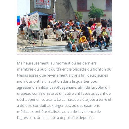
Malheureusement, au moment où les derniers
membres du public quittaient la placette du fronton du
Hedàs après que l’événement ait pris fin, deux jeunes
individus ont fait irruption dans le quartier pour
agresser un militant septuagénaire, afin de lui voler un
drapeau communiste et un autre antifasciste, avant de
s’échapper en courant. Le camarade a été jeté à terre et
a dû être conduit aux urgences, où des examens
médicaux ont été réalisés, au vu de la violence de
l’agression. Une plainte a depuis été déposée.