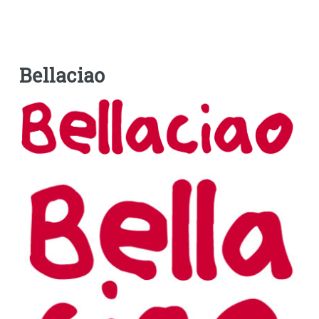
Bellaciao