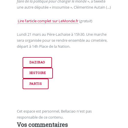
faire de la politique pour changer le monde
», a tweeté
une autre députée « insoumise », Clémentine Autain (...)
Lire l’article complet sur LeMonde.fr
(
gratuit
)
Lundi 21 mars au Père-Lachaise à 15h30. Une marche
sera organisée pour se rendre ensemble au cimetière,
départ à 14h Place de la Nation.
DAZIBAO
HISTOIRE
PARTIS
Cet espace est personnel, Bellaciao n'est pas
responsable de ce contenu.
Vos commentaires