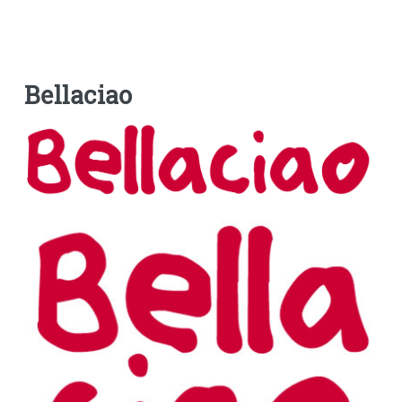
Bellaciao