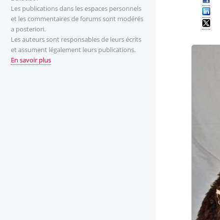
Les publications dans les espaces personnels
et les commentaires de forums sont modérés
a posteriori.
Les auteurs sont responsables de leurs écrits
et assument légalement leurs publications.
En savoir plus