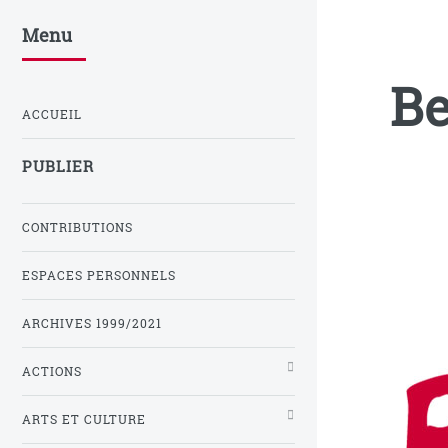
Menu
Be
ACCUEIL
PUBLIER
CONTRIBUTIONS
ESPACES PERSONNELS
ARCHIVES 1999/2021
ACTIONS
ARTS ET CULTURE