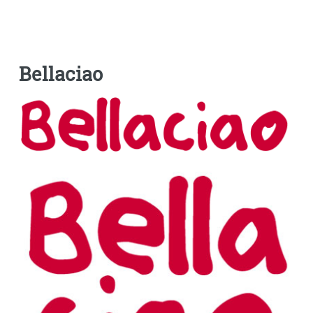
Bellaciao