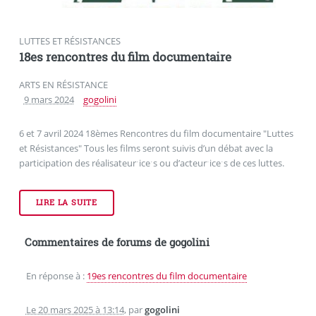
LUTTES ET RÉSISTANCES
18es rencontres du film documentaire
ARTS EN RÉSISTANCE
9 mars 2024
gogolini
6 et 7 avril 2024 18èmes Rencontres du film documentaire "Luttes
et Résistances" Tous les films seront suivis d’un débat avec la
participation des réalisateurˑiceˑs ou d’acteurˑiceˑs de ces luttes.
LIRE LA SUITE
Commentaires de forums de gogolini
En réponse à :
19es rencontres du film documentaire
Le 20 mars 2025 à 13:14
,
par
gogolini